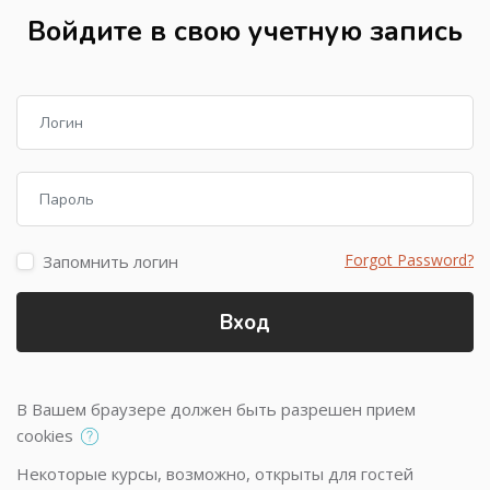
Войдите в свою учетную запись
Логин
Пароль
Forgot Password?
Запомнить логин
Вход
В Вашем браузере должен быть разрешен прием
cookies
Некоторые курсы, возможно, открыты для гостей