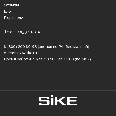
Отзывы
Блог
Портфолио
Тех.поддержка
8 (800) 200 89-98 (звонок по РФ бесплатный)
e-learning@sike.ru
Время работы: пн-пт с 07:00 до 15:00 (по МСК)