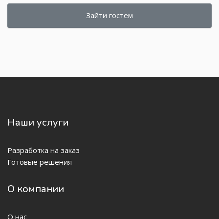
Зайти гостем
Наши услуги
Разработка на заказ
Готовые решения
О компании
О нас